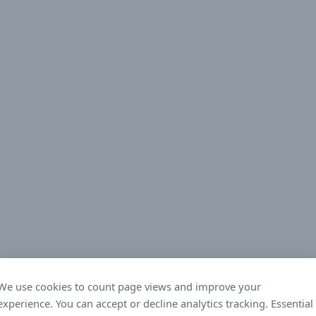
We use cookies to count page views and improve your
experience. You can accept or decline analytics tracking. Essential