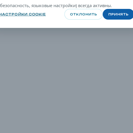
(безопасность, языковые настройки) всегда активны.
НАСТРОЙКИ COOKIE
ОТКЛОНИТЬ
ПРИНЯТЬ