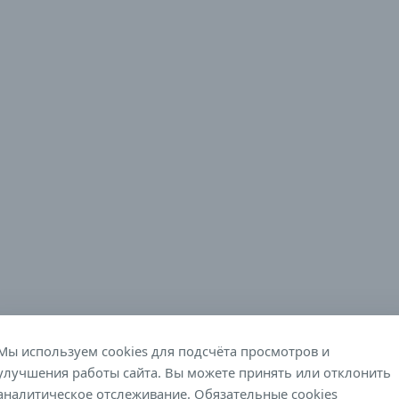
Мы используем cookies для подсчёта просмотров и
улучшения работы сайта. Вы можете принять или отклонить
аналитическое отслеживание. Обязательные cookies