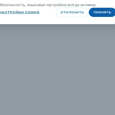
(безопасность, языковые настройки) всегда активны.
НАСТРОЙКИ COOKIE
ОТКЛОНИТЬ
ПРИНЯТЬ