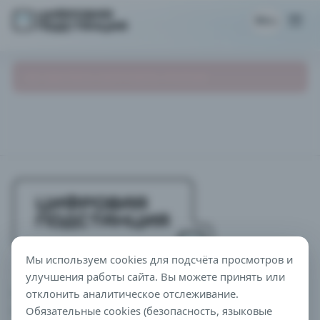
RU
НЕ УДАЛОСЬ ЗАГРУЗИТЬ СТАТЬЮ.
Мы используем cookies для подсчёта просмотров и
улучшения работы сайта. Вы можете принять или
Цифровая подстанция — независимая инженерная
отклонить аналитическое отслеживание.
медиа- и образовательная платформа,
Обязательные cookies (безопасность, языковые