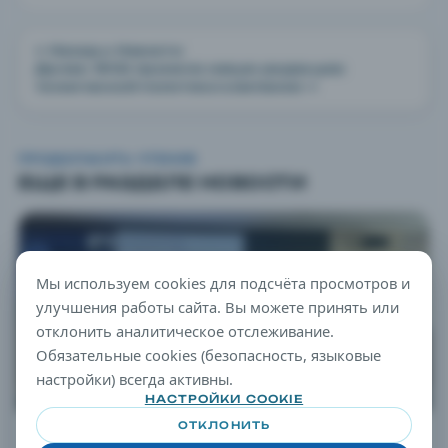
← Назад к Новости
Далее: ФСК приняла новую редакцию
технической политики компании →
ПРОДОЛЖИТЬ ЧТЕНИЕ
ЕЩЕ В РАЗДЕЛЕ НОВОСТИ
Мы используем cookies для подсчёта просмотров и
улучшения работы сайта. Вы можете принять или
отклонить аналитическое отслеживание.
Обязательные cookies (безопасность, языковые
настройки) всегда активны.
НАСТРОЙКИ COOKIE
ОТКЛОНИТЬ
НОВОСТИ
ТОП