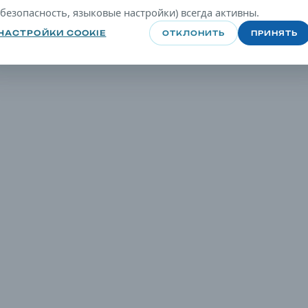
(безопасность, языковые настройки) всегда активны.
НАСТРОЙКИ COOKIE
ОТКЛОНИТЬ
ПРИНЯТЬ