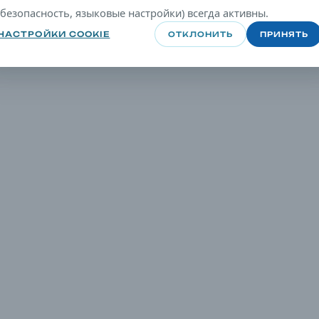
(безопасность, языковые настройки) всегда активны.
НАСТРОЙКИ COOKIE
ОТКЛОНИТЬ
ПРИНЯТЬ