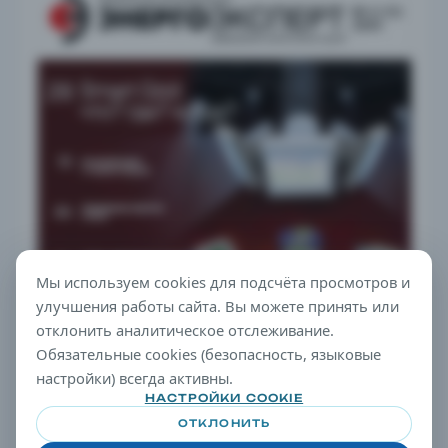
Мы используем cookies для подсчёта просмотров и
улучшения работы сайта. Вы можете принять или
отклонить аналитическое отслеживание.
Обязательные cookies (безопасность, языковые
настройки) всегда активны.
НАСТРОЙКИ COOKIE
ОТКЛОНИТЬ