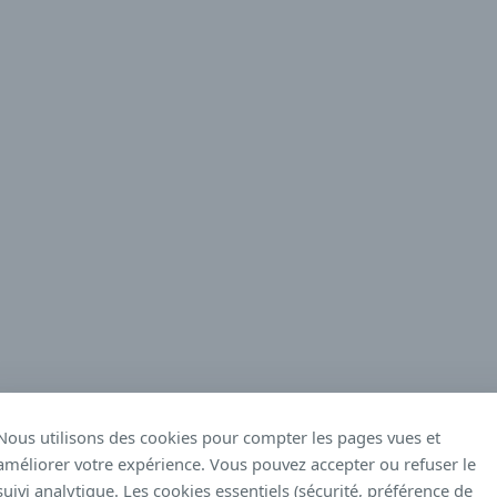
Nous utilisons des cookies pour compter les pages vues et
améliorer votre expérience. Vous pouvez accepter ou refuser le
suivi analytique. Les cookies essentiels (sécurité, préférence de