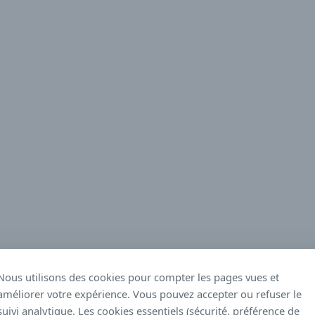
Nous utilisons des cookies pour compter les pages vues et
améliorer votre expérience. Vous pouvez accepter ou refuser le
suivi analytique. Les cookies essentiels (sécurité, préférence de