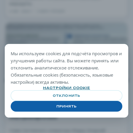
маршруты.
4 АВГ. 2026 Г. · 5 МИН ЧТЕНИЯ
Мы используем cookies для подсчёта просмотров и
улучшения работы сайта. Вы можете принять или
отклонить аналитическое отслеживание.
Обязательные cookies (безопасность, языковые
настройки) всегда активны.
НАСТРОЙКИ COOKIE
НОВОСТИ
ОТКЛОНИТЬ
СО ЕЭС обозначил семь принципов
ПРИНЯТЬ
информационной безопасности в
электроэнергетике
Глава Системного оператора Фёдор Опадчий