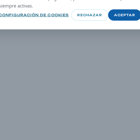
siempre activas.
CONFIGURACIÓN DE COOKIES
RECHAZAR
ACEPTAR